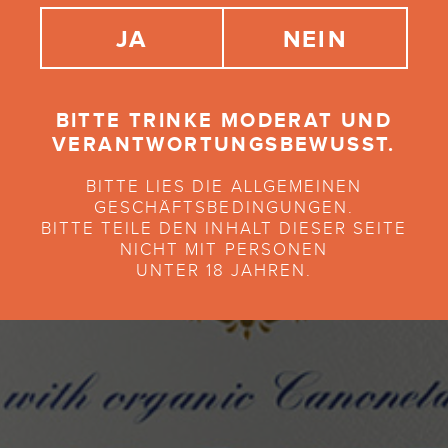
JA
NEIN
BITTE TRINKE MODERAT UND
VERANTWORTUNGSBEWUSST.
BITTE LIES DIE ALLGEMEINEN
GESCHÄFTSBEDINGUNGEN.
BITTE TEILE DEN INHALT DIESER SEITE
NICHT MIT PERSONEN
UNTER 18 JAHREN.