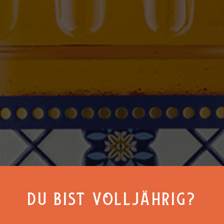
DU BIST VOLLJÄHRIG?